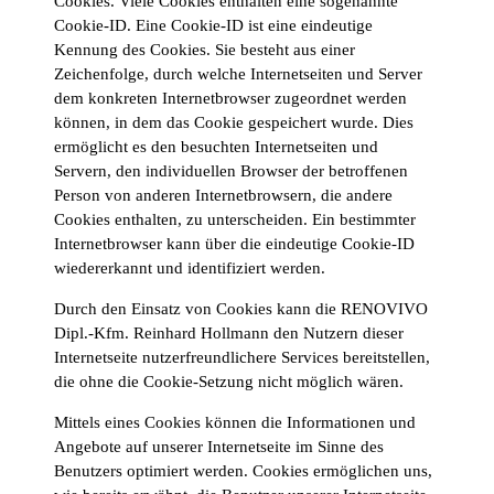
Cookies. Viele Cookies enthalten eine sogenannte
Cookie-ID. Eine Cookie-ID ist eine eindeutige
Kennung des Cookies. Sie besteht aus einer
Zeichenfolge, durch welche Internetseiten und Server
dem konkreten Internetbrowser zugeordnet werden
können, in dem das Cookie gespeichert wurde. Dies
ermöglicht es den besuchten Internetseiten und
Servern, den individuellen Browser der betroffenen
Person von anderen Internetbrowsern, die andere
Cookies enthalten, zu unterscheiden. Ein bestimmter
Internetbrowser kann über die eindeutige Cookie-ID
wiedererkannt und identifiziert werden.
Durch den Einsatz von Cookies kann die RENOVIVO
Dipl.-Kfm. Reinhard Hollmann den Nutzern dieser
Internetseite nutzerfreundlichere Services bereitstellen,
die ohne die Cookie-Setzung nicht möglich wären.
Mittels eines Cookies können die Informationen und
Angebote auf unserer Internetseite im Sinne des
Benutzers optimiert werden. Cookies ermöglichen uns,