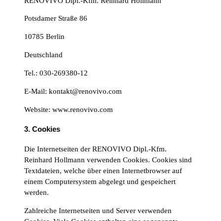
RENOVIVO Dipl.-Kfm. Reinhard Hollmann
Potsdamer Straße 86
10785 Berlin
Deutschland
Tel.: 030-269380-12
E-Mail: kontakt@renovivo.com
Website: www.renovivo.com
3. Cookies
Die Internetseiten der RENOVIVO Dipl.-Kfm.
Reinhard Hollmann verwenden Cookies. Cookies sind
Textdateien, welche über einen Internetbrowser auf
einem Computersystem abgelegt und gespeichert
werden.
Zahlreiche Internetseiten und Server verwenden