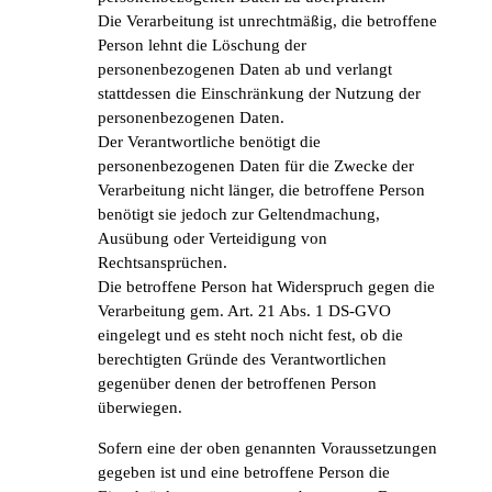
Die Verarbeitung ist unrechtmäßig, die betroffene
Person lehnt die Löschung der
personenbezogenen Daten ab und verlangt
stattdessen die Einschränkung der Nutzung der
personenbezogenen Daten.
Der Verantwortliche benötigt die
personenbezogenen Daten für die Zwecke der
Verarbeitung nicht länger, die betroffene Person
benötigt sie jedoch zur Geltendmachung,
Ausübung oder Verteidigung von
Rechtsansprüchen.
Die betroffene Person hat Widerspruch gegen die
Verarbeitung gem. Art. 21 Abs. 1 DS-GVO
eingelegt und es steht noch nicht fest, ob die
berechtigten Gründe des Verantwortlichen
gegenüber denen der betroffenen Person
überwiegen.
Sofern eine der oben genannten Voraussetzungen
gegeben ist und eine betroffene Person die