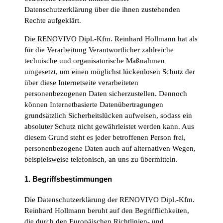
Datenschutzerklärung über die ihnen zustehenden
Rechte aufgeklärt.
Die RENOVIVO Dipl.-Kfm. Reinhard Hollmann hat als
für die Verarbeitung Verantwortlicher zahlreiche
technische und organisatorische Maßnahmen
umgesetzt, um einen möglichst lückenlosen Schutz der
über diese Internetseite verarbeiteten
personenbezogenen Daten sicherzustellen. Dennoch
können Internetbasierte Datenübertragungen
grundsätzlich Sicherheitslücken aufweisen, sodass ein
absoluter Schutz nicht gewährleistet werden kann. Aus
diesem Grund steht es jeder betroffenen Person frei,
personenbezogene Daten auch auf alternativen Wegen,
beispielsweise telefonisch, an uns zu übermitteln.
1. Begriffsbestimmungen
Die Datenschutzerklärung der RENOVIVO Dipl.-Kfm.
Reinhard Hollmann beruht auf den Begrifflichkeiten,
die durch den Europäischen Richtlinien- und