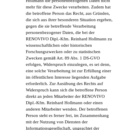
Hollmann die personenbezogenen Daten nicht
mehr für diese Zwecke verarbeiten. Zudem hat
die betroffene Person das Recht, aus Gründen,
die sich aus ihrer besonderen Situation ergeben,
gegen die sie betreffende Verarbeitung
personenbezogener Daten, die bei der
RENOVIVO Dipl.-Kfm. Reinhard Hollmann zu
wissenschaftlichen oder historischen
Forschungszwecken oder zu statistischen
Zwecken gemäß Art. 89 Abs. 1 DS-GVO
erfolgen, Widerspruch einzulegen, es sei denn,
eine solche Verarbeitung ist zur Erfüllung einer
im öffentlichen Interesse liegenden Aufgabe
erforderlich. Zur Ausübung des Rechts auf
Widerspruch kann sich die betroffene Person
direkt an jeden Mitarbeiter der RENOVIVO
Dipl.-Kfm. Reinhard Hollmann oder einen
anderen Mitarbeiter wenden. Der betroffenen
Person steht es ferner frei, im Zusammenhang
mit der Nutzung von Diensten der
Informationsgesellschaft, ungeachtet der