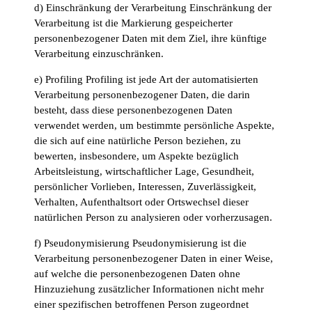
d) Einschränkung der Verarbeitung Einschränkung der
Verarbeitung ist die Markierung gespeicherter
personenbezogener Daten mit dem Ziel, ihre künftige
Verarbeitung einzuschränken.
e) Profiling Profiling ist jede Art der automatisierten
Verarbeitung personenbezogener Daten, die darin
besteht, dass diese personenbezogenen Daten
verwendet werden, um bestimmte persönliche Aspekte,
die sich auf eine natürliche Person beziehen, zu
bewerten, insbesondere, um Aspekte bezüglich
Arbeitsleistung, wirtschaftlicher Lage, Gesundheit,
persönlicher Vorlieben, Interessen, Zuverlässigkeit,
Verhalten, Aufenthaltsort oder Ortswechsel dieser
natürlichen Person zu analysieren oder vorherzusagen.
f) Pseudonymisierung Pseudonymisierung ist die
Verarbeitung personenbezogener Daten in einer Weise,
auf welche die personenbezogenen Daten ohne
Hinzuziehung zusätzlicher Informationen nicht mehr
einer spezifischen betroffenen Person zugeordnet