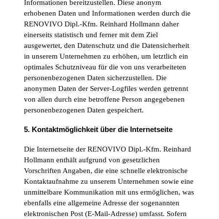
Informationen bereitzustellen. Diese anonym
erhobenen Daten und Informationen werden durch die
RENOVIVO Dipl.-Kfm. Reinhard Hollmann daher
einerseits statistisch und ferner mit dem Ziel
ausgewertet, den Datenschutz und die Datensicherheit
in unserem Unternehmen zu erhöhen, um letztlich ein
optimales Schutzniveau für die von uns verarbeiteten
personenbezogenen Daten sicherzustellen. Die
anonymen Daten der Server-Logfiles werden getrennt
von allen durch eine betroffene Person angegebenen
personenbezogenen Daten gespeichert.
5. Kontaktmöglichkeit über die Internetseite
Die Internetseite der RENOVIVO Dipl.-Kfm. Reinhard
Hollmann enthält aufgrund von gesetzlichen
Vorschriften Angaben, die eine schnelle elektronische
Kontaktaufnahme zu unserem Unternehmen sowie eine
unmittelbare Kommunikation mit uns ermöglichen, was
ebenfalls eine allgemeine Adresse der sogenannten
elektronischen Post (E-Mail-Adresse) umfasst. Sofern