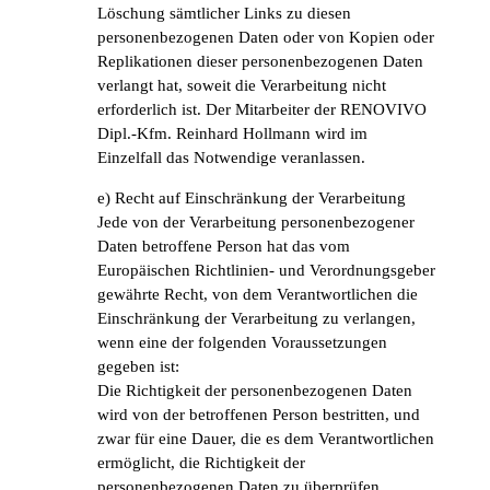
Löschung sämtlicher Links zu diesen
personenbezogenen Daten oder von Kopien oder
Replikationen dieser personenbezogenen Daten
verlangt hat, soweit die Verarbeitung nicht
erforderlich ist. Der Mitarbeiter der RENOVIVO
Dipl.-Kfm. Reinhard Hollmann wird im
Einzelfall das Notwendige veranlassen.
e) Recht auf Einschränkung der Verarbeitung
Jede von der Verarbeitung personenbezogener
Daten betroffene Person hat das vom
Europäischen Richtlinien- und Verordnungsgeber
gewährte Recht, von dem Verantwortlichen die
Einschränkung der Verarbeitung zu verlangen,
wenn eine der folgenden Voraussetzungen
gegeben ist:
Die Richtigkeit der personenbezogenen Daten
wird von der betroffenen Person bestritten, und
zwar für eine Dauer, die es dem Verantwortlichen
ermöglicht, die Richtigkeit der
personenbezogenen Daten zu überprüfen.