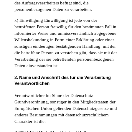
des Auftragsverarbeiters befugt sind, die
personenbezogenen Daten zu verarbeiten.
k) Einwilligung Einwilligung ist jede von der
betroffenen Person freiwillig für den bestimmten Fall in
informierter Weise und unmissverständlich abgegebene
Willensbekundung in Form einer Erklärung oder einer
sonstigen eindeutigen bestätigenden Handlung, mit der
die betroffene Person zu verstehen gibt, dass sie mit der
Verarbeitung der sie betreffenden personenbezogenen
Daten einverstanden ist.
2. Name und Anschrift des für die Verarbeitung
Verantwortlichen
Verantwortlicher im Sinne der Datenschutz-
Grundverordnung, sonstiger in den Mitgliedstaaten der
Europäischen Union geltenden Datenschutzgesetze und
anderer Bestimmungen mit datenschutzrechtlichem
Charakter ist die: