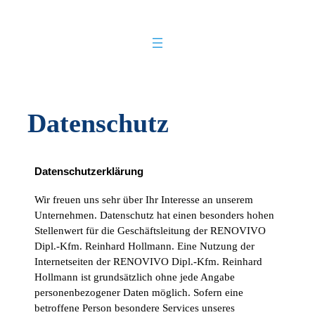
Zum
Inhalt
springen
Datenschutz
Datenschutzerklärung
Wir freuen uns sehr über Ihr Interesse an unserem
Unternehmen. Datenschutz hat einen besonders hohen
Stellenwert für die Geschäftsleitung der RENOVIVO
Dipl.-Kfm. Reinhard Hollmann. Eine Nutzung der
Internetseiten der RENOVIVO Dipl.-Kfm. Reinhard
Hollmann ist grundsätzlich ohne jede Angabe
personenbezogener Daten möglich. Sofern eine
betroffene Person besondere Services unseres