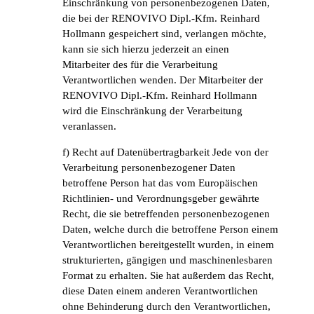
Einschränkung von personenbezogenen Daten,
die bei der RENOVIVO Dipl.-Kfm. Reinhard
Hollmann gespeichert sind, verlangen möchte,
kann sie sich hierzu jederzeit an einen
Mitarbeiter des für die Verarbeitung
Verantwortlichen wenden. Der Mitarbeiter der
RENOVIVO Dipl.-Kfm. Reinhard Hollmann
wird die Einschränkung der Verarbeitung
veranlassen.
f) Recht auf Datenübertragbarkeit Jede von der
Verarbeitung personenbezogener Daten
betroffene Person hat das vom Europäischen
Richtlinien- und Verordnungsgeber gewährte
Recht, die sie betreffenden personenbezogenen
Daten, welche durch die betroffene Person einem
Verantwortlichen bereitgestellt wurden, in einem
strukturierten, gängigen und maschinenlesbaren
Format zu erhalten. Sie hat außerdem das Recht,
diese Daten einem anderen Verantwortlichen
ohne Behinderung durch den Verantwortlichen,