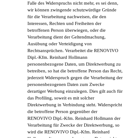
Falle des Widerspruchs nicht mehr, es sei denn,
wir können zwingende schutzwürdige Gründe
für die Verarbeitung nachweisen, die den
Interessen, Rechten und Freiheiten der
betroffenen Person überwiegen, oder die
Verarbeitung dient der Geltendmachung,
Ausübung oder Verteidigung von
Rechtsansprüchen. Verarbeitet die RENOVIVO
Dipl.-Kfm. Reinhard Hollmann
personenbezogene Daten, um Direktwerbung zu
betreiben, so hat die betroffene Person das Recht,
jederzeit Widerspruch gegen die Verarbeitung der
personenbezogenen Daten zum Zwecke
derartiger Werbung einzulegen. Dies gilt auch für
das Profiling, soweit es mit solcher
Direktwerbung in Verbindung steht. Widerspricht
die betroffene Person gegenüber der
RENOVIVO Dipl.-Kfm. Reinhard Hollmann der
Verarbeitung für Zwecke der Direktwerbung, so
wird die RENOVIVO Dipl.-Kfm. Reinhard