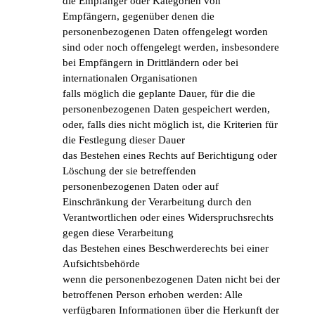
die Empfänger oder Kategorien von
Empfängern, gegenüber denen die
personenbezogenen Daten offengelegt worden
sind oder noch offengelegt werden, insbesondere
bei Empfängern in Drittländern oder bei
internationalen Organisationen
falls möglich die geplante Dauer, für die die
personenbezogenen Daten gespeichert werden,
oder, falls dies nicht möglich ist, die Kriterien für
die Festlegung dieser Dauer
das Bestehen eines Rechts auf Berichtigung oder
Löschung der sie betreffenden
personenbezogenen Daten oder auf
Einschränkung der Verarbeitung durch den
Verantwortlichen oder eines Widerspruchsrechts
gegen diese Verarbeitung
das Bestehen eines Beschwerderechts bei einer
Aufsichtsbehörde
wenn die personenbezogenen Daten nicht bei der
betroffenen Person erhoben werden: Alle
verfügbaren Informationen über die Herkunft der