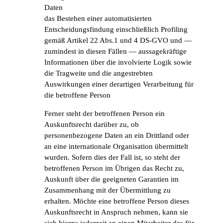
Daten
das Bestehen einer automatisierten
Entscheidungsfindung einschließlich Profiling
gemäß Artikel 22 Abs.1 und 4 DS-GVO und —
zumindest in diesen Fällen — aussagekräftige
Informationen über die involvierte Logik sowie
die Tragweite und die angestrebten
Auswirkungen einer derartigen Verarbeitung für
die betroffene Person
Ferner steht der betroffenen Person ein
Auskunftsrecht darüber zu, ob
personenbezogene Daten an ein Drittland oder
an eine internationale Organisation übermittelt
wurden. Sofern dies der Fall ist, so steht der
betroffenen Person im Übrigen das Recht zu,
Auskunft über die geeigneten Garantien im
Zusammenhang mit der Übermittlung zu
erhalten. Möchte eine betroffene Person dieses
Auskunftsrecht in Anspruch nehmen, kann sie
sich hierzu jederzeit an einen Mitarbeiter des für