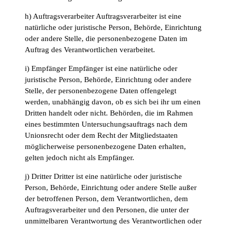
h) Auftragsverarbeiter Auftragsverarbeiter ist eine
natürliche oder juristische Person, Behörde, Einrichtung
oder andere Stelle, die personenbezogene Daten im
Auftrag des Verantwortlichen verarbeitet.
i) Empfänger Empfänger ist eine natürliche oder
juristische Person, Behörde, Einrichtung oder andere
Stelle, der personenbezogene Daten offengelegt
werden, unabhängig davon, ob es sich bei ihr um einen
Dritten handelt oder nicht. Behörden, die im Rahmen
eines bestimmten Untersuchungsauftrags nach dem
Unionsrecht oder dem Recht der Mitgliedstaaten
möglicherweise personenbezogene Daten erhalten,
gelten jedoch nicht als Empfänger.
j) Dritter Dritter ist eine natürliche oder juristische
Person, Behörde, Einrichtung oder andere Stelle außer
der betroffenen Person, dem Verantwortlichen, dem
Auftragsverarbeiter und den Personen, die unter der
unmittelbaren Verantwortung des Verantwortlichen oder