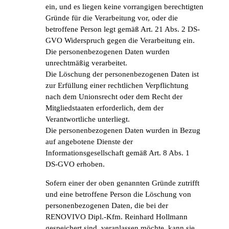
ein, und es liegen keine vorrangigen berechtigten
Gründe für die Verarbeitung vor, oder die
betroffene Person legt gemäß Art. 21 Abs. 2 DS-
GVO Widerspruch gegen die Verarbeitung ein.
Die personenbezogenen Daten wurden
unrechtmäßig verarbeitet.
Die Löschung der personenbezogenen Daten ist
zur Erfüllung einer rechtlichen Verpflichtung
nach dem Unionsrecht oder dem Recht der
Mitgliedstaaten erforderlich, dem der
Verantwortliche unterliegt.
Die personenbezogenen Daten wurden in Bezug
auf angebotene Dienste der
Informationsgesellschaft gemäß Art. 8 Abs. 1
DS-GVO erhoben.
Sofern einer der oben genannten Gründe zutrifft
und eine betroffene Person die Löschung von
personenbezogenen Daten, die bei der
RENOVIVO Dipl.-Kfm. Reinhard Hollmann
gespeichert sind, veranlassen möchte, kann sie