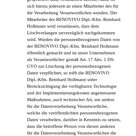
sich hierzu jederzeit an einen Mitarbeiter des für
die Verarbeitung Verantwortlichen wenden. Der
Mitarbeiter der RENOVIVO Dipl.-Kfm. Reinhard
Hollmann wird veranlassen, dass dem
Löschverlangen unverzüglich nachgekommen
wird. Wurden die personenbezogenen Daten von
der RENOVIVO Dipl.-Kfm. Reinhard Hollmann
öffentlich gemacht und ist unser Unternehmen
als Verantwortlicher gemäß Art. 17 Abs. 1 DS-
GVO zur Löschung der personenbezogenen
Daten verpflichtet, so trifft die RENOVIVO
Dipl.-Kfm. Reinhard Hollmann unter
Berücksichtigung der verfügbaren Technologie
und der Implementierungskosten angemessene
Maßnahmen, auch technischer Art, um andere
für die Datenverarbeitung Verantwortliche,
welche die veröffentlichten personenbezogenen
Daten verarbeiten, darüber in Kenntnis zu setzen,
dass die betroffene Person von diesen anderen
für die Datenverarbeitung Verantwortlichen die