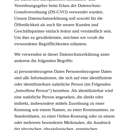
Verordnungsgeber beim Erlass der Datenschutz-
Grundverordnung (DS-GVO) verwendet wurden.
Unsere Datenschutzerklärung soll sowohl für die
Öffentlichkeit als auch für unsere Kunden und
Geschäftspartner einfach lesbar und verständlich sein.
Um dies zu gewährleisten, möchten wir vorab die
verwendeten Begrifflichkeiten erläutern.
Wir verwenden in dieser Datenschutzerklärung unter
anderem die folgenden Begriffe:
a) personenbezogene Daten Personenbezogene Daten
sind alle Informationen, die sich auf eine identifizierte
oder identifizierbare natürliche Person (im Folgenden
„betroffene Person“) beziehen. Als identifizierbar wird
eine natürliche Person angesehen, die direkt oder
indirekt, insbesondere mittels Zuordnung zu einer
Kennung wie einem Namen, zu einer Kennnummer, zu
Standortdaten, zu einer Online-Kennung oder zu einem
oder mehreren besonderen Merkmalen, die Ausdruck
der physischen, physiologischen, genetischen,