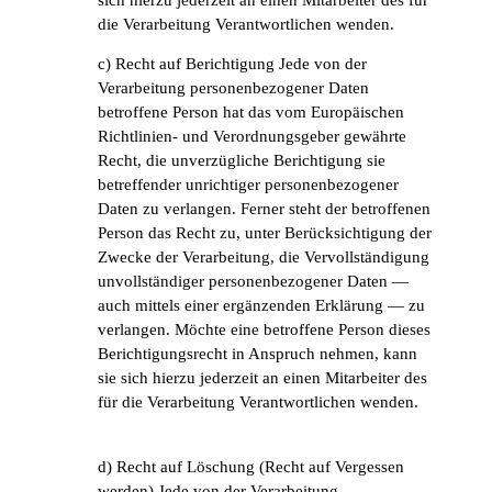
die Verarbeitung Verantwortlichen wenden.
c) Recht auf Berichtigung Jede von der
Verarbeitung personenbezogener Daten
betroffene Person hat das vom Europäischen
Richtlinien- und Verordnungsgeber gewährte
Recht, die unverzügliche Berichtigung sie
betreffender unrichtiger personenbezogener
Daten zu verlangen. Ferner steht der betroffenen
Person das Recht zu, unter Berücksichtigung der
Zwecke der Verarbeitung, die Vervollständigung
unvollständiger personenbezogener Daten —
auch mittels einer ergänzenden Erklärung — zu
verlangen. Möchte eine betroffene Person dieses
Berichtigungsrecht in Anspruch nehmen, kann
sie sich hierzu jederzeit an einen Mitarbeiter des
für die Verarbeitung Verantwortlichen wenden.
d) Recht auf Löschung (Recht auf Vergessen
werden) Jede von der Verarbeitung