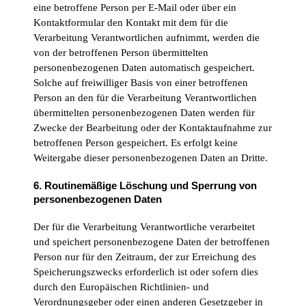
eine betroffene Person per E-Mail oder über ein
Kontaktformular den Kontakt mit dem für die
Verarbeitung Verantwortlichen aufnimmt, werden die
von der betroffenen Person übermittelten
personenbezogenen Daten automatisch gespeichert.
Solche auf freiwilliger Basis von einer betroffenen
Person an den für die Verarbeitung Verantwortlichen
übermittelten personenbezogenen Daten werden für
Zwecke der Bearbeitung oder der Kontaktaufnahme zur
betroffenen Person gespeichert. Es erfolgt keine
Weitergabe dieser personenbezogenen Daten an Dritte.
6. Routinemäßige Löschung und Sperrung von
personenbezogenen Daten
Der für die Verarbeitung Verantwortliche verarbeitet
und speichert personenbezogene Daten der betroffenen
Person nur für den Zeitraum, der zur Erreichung des
Speicherungszwecks erforderlich ist oder sofern dies
durch den Europäischen Richtlinien- und
Verordnungsgeber oder einen anderen Gesetzgeber in