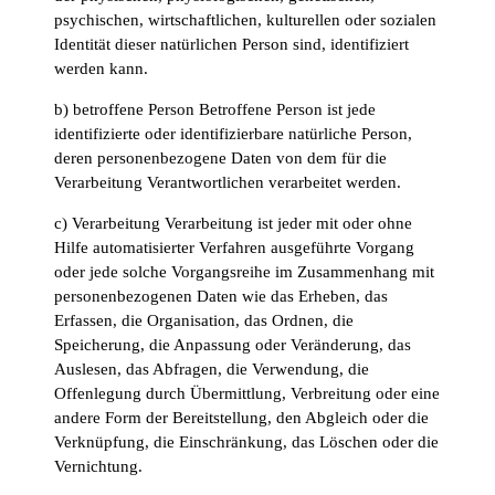
psychischen, wirtschaftlichen, kulturellen oder sozialen
Identität dieser natürlichen Person sind, identifiziert
werden kann.
b) betroffene Person Betroffene Person ist jede
identifizierte oder identifizierbare natürliche Person,
deren personenbezogene Daten von dem für die
Verarbeitung Verantwortlichen verarbeitet werden.
c) Verarbeitung Verarbeitung ist jeder mit oder ohne
Hilfe automatisierter Verfahren ausgeführte Vorgang
oder jede solche Vorgangsreihe im Zusammenhang mit
personenbezogenen Daten wie das Erheben, das
Erfassen, die Organisation, das Ordnen, die
Speicherung, die Anpassung oder Veränderung, das
Auslesen, das Abfragen, die Verwendung, die
Offenlegung durch Übermittlung, Verbreitung oder eine
andere Form der Bereitstellung, den Abgleich oder die
Verknüpfung, die Einschränkung, das Löschen oder die
Vernichtung.