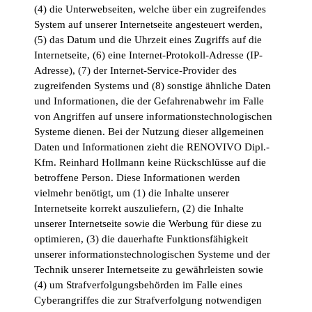
(4) die Unterwebseiten, welche über ein zugreifendes
System auf unserer Internetseite angesteuert werden,
(5) das Datum und die Uhrzeit eines Zugriffs auf die
Internetseite, (6) eine Internet-Protokoll-Adresse (IP-
Adresse), (7) der Internet-Service-Provider des
zugreifenden Systems und (8) sonstige ähnliche Daten
und Informationen, die der Gefahrenabwehr im Falle
von Angriffen auf unsere informationstechnologischen
Systeme dienen. Bei der Nutzung dieser allgemeinen
Daten und Informationen zieht die RENOVIVO Dipl.-
Kfm. Reinhard Hollmann keine Rückschlüsse auf die
betroffene Person. Diese Informationen werden
vielmehr benötigt, um (1) die Inhalte unserer
Internetseite korrekt auszuliefern, (2) die Inhalte
unserer Internetseite sowie die Werbung für diese zu
optimieren, (3) die dauerhafte Funktionsfähigkeit
unserer informationstechnologischen Systeme und der
Technik unserer Internetseite zu gewährleisten sowie
(4) um Strafverfolgungsbehörden im Falle eines
Cyberangriffes die zur Strafverfolgung notwendigen