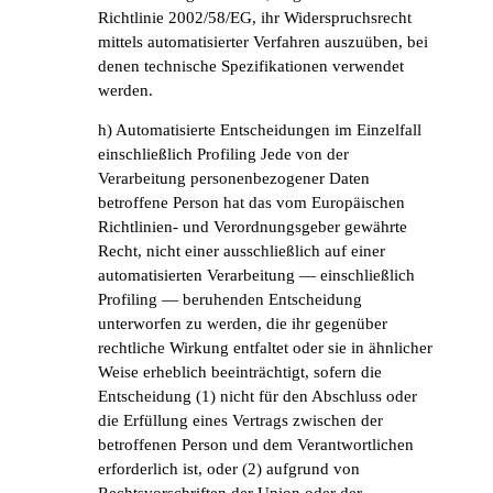
Richtlinie 2002/58/EG, ihr Widerspruchsrecht
mittels automatisierter Verfahren auszuüben, bei
denen technische Spezifikationen verwendet
werden.
h) Automatisierte Entscheidungen im Einzelfall
einschließlich Profiling Jede von der
Verarbeitung personenbezogener Daten
betroffene Person hat das vom Europäischen
Richtlinien- und Verordnungsgeber gewährte
Recht, nicht einer ausschließlich auf einer
automatisierten Verarbeitung — einschließlich
Profiling — beruhenden Entscheidung
unterworfen zu werden, die ihr gegenüber
rechtliche Wirkung entfaltet oder sie in ähnlicher
Weise erheblich beeinträchtigt, sofern die
Entscheidung (1) nicht für den Abschluss oder
die Erfüllung eines Vertrags zwischen der
betroffenen Person und dem Verantwortlichen
erforderlich ist, oder (2) aufgrund von