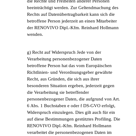
die Rechte und Freiheiten anderer Personen
beeinträchtigt werden. Zur Geltendmachung des
Rechts auf Datenübertragbarkeit kann sich die
betroffene Person jederzeit an einen Mitarbeiter
der RENOVIVO Dipl.-Kfm. Reinhard Hollmann
wenden.
g) Recht auf Widerspruch Jede von der
Verarbeitung personenbezogener Daten
betroffene Person hat das vom Europäischen
Richtlinien- und Verordnungsgeber gewährte
Recht, aus Gründen, die sich aus ihrer
besonderen Situation ergeben, jederzeit gegen
die Verarbeitung sie betreffender
personenbezogener Daten, die aufgrund von Art.
6 Abs. 1 Buchstaben e oder f DS-GVO erfolgt,
Widerspruch einzulegen. Dies gilt auch für ein
auf diese Bestimmungen gestütztes Profiling. Die
RENOVIVO Dipl.-Kfm. Reinhard Hollmann
verarbeitet die personenbezogenen Daten im