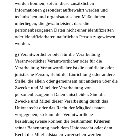
werden können, sofern diese zusätzlichen
Informationen gesondert aufbewahrt werden und
technischen und organisatorischen Maßnahmen
unterliegen, die gewährleisten, dass die
personenbezogenen Daten nicht einer identifizierten
oder identifizierbaren natürlichen Person zugewiesen
werden.
g) Verantwortlicher oder für die Verarbeitung
Verantwortlicher Verantwortlicher oder für die
Verarbeitung Verantwortlicher ist die natürliche oder
juristische Person, Behörde, Einrichtung oder andere
Stelle, die allein oder gemeinsam mit anderen über die
Zwecke und Mittel der Verarbeitung von
personenbezogenen Daten entscheidet. Sind die
Zwecke und Mittel dieser Verarbeitung durch das
Unionsrecht oder das Recht der Mitgliedstaaten
vorgegeben, so kann der Verantwortliche
beziehungsweise können die bestimmten Kriterien
seiner Benennung nach dem Unionsrecht oder dem
Recht der Mitgliedstaaten vorgesehen werden.