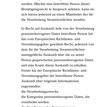
werden. Möchte eine betroffene Person dieses
Bestätigungsrecht in Anspruch nehmen, kann sie
sich hierzu jederzeit an einen Mitarbeiter des für
die Verarbeitung Verantwortlichen wenden.
b) Recht auf Auskunft Jede von der Verarbeitung
personenbezogener Daten betroffene Person hat
das vom Europäischen Richtlinien- und
Verordnungsgeber gewährte Recht, jederzeit von
dem für die Verarbeitung Verantwortlichen
unentgeltliche Auskunft über die zu seiner
Person gespeicherten personenbezogenen Daten
und eine Kopie dieser Auskunft zu erhalten.
Ferner hat der Europäische Richtlinien- und
Verordnungsgeber der betroffenen Person
Auskunft über folgende Informationen
zugestanden:
die Verarbeitungszwecke
die Kategorien personenbezogener Daten, die
verarbeitet werden