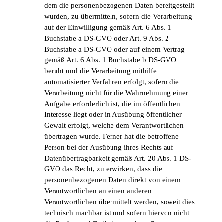
dem die personenbezogenen Daten bereitgestellt
wurden, zu übermitteln, sofern die Verarbeitung
auf der Einwilligung gemäß Art. 6 Abs. 1
Buchstabe a DS-GVO oder Art. 9 Abs. 2
Buchstabe a DS-GVO oder auf einem Vertrag
gemäß Art. 6 Abs. 1 Buchstabe b DS-GVO
beruht und die Verarbeitung mithilfe
automatisierter Verfahren erfolgt, sofern die
Verarbeitung nicht für die Wahrnehmung einer
Aufgabe erforderlich ist, die im öffentlichen
Interesse liegt oder in Ausübung öffentlicher
Gewalt erfolgt, welche dem Verantwortlichen
übertragen wurde. Ferner hat die betroffene
Person bei der Ausübung ihres Rechts auf
Datenübertragbarkeit gemäß Art. 20 Abs. 1 DS-
GVO das Recht, zu erwirken, dass die
personenbezogenen Daten direkt von einem
Verantwortlichen an einen anderen
Verantwortlichen übermittelt werden, soweit dies
technisch machbar ist und sofern hiervon nicht