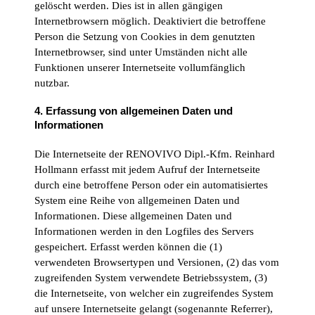
gelöscht werden. Dies ist in allen gängigen
Internetbrowsern möglich. Deaktiviert die betroffene
Person die Setzung von Cookies in dem genutzten
Internetbrowser, sind unter Umständen nicht alle
Funktionen unserer Internetseite vollumfänglich
nutzbar.
4. Erfassung von allgemeinen Daten und
Informationen
Die Internetseite der RENOVIVO Dipl.-Kfm. Reinhard
Hollmann erfasst mit jedem Aufruf der Internetseite
durch eine betroffene Person oder ein automatisiertes
System eine Reihe von allgemeinen Daten und
Informationen. Diese allgemeinen Daten und
Informationen werden in den Logfiles des Servers
gespeichert. Erfasst werden können die (1)
verwendeten Browsertypen und Versionen, (2) das vom
zugreifenden System verwendete Betriebssystem, (3)
die Internetseite, von welcher ein zugreifendes System
auf unsere Internetseite gelangt (sogenannte Referrer),