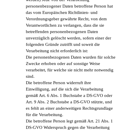
personenbezogener Daten betroffene Person hat
das vom Europäischen Richtlinien- und
Verordnungsgeber gewährte Recht, von dem
Verantwortlichen zu verlangen, dass die sie
betreffenden personenbezogenen Daten
unverzüglich gelöscht werden, sofern einer der
folgenden Gründe zutrifft und soweit die
Verarbeitung nicht erforderlich ist:
Die personenbezogenen Daten wurden für solche
Zwecke erhoben oder auf sonstige Weise
verarbeitet, für welche sie nicht mehr notwendig
sind.
Die betroffene Person widerruft ihre
Einwilligung, auf die sich die Verarbeitung
gemäß Art. 6 Abs. 1 Buchstabe a DS-GVO oder
Art. 9 Abs. 2 Buchstabe a DS-GVO stützte, und
es fehlt an einer anderweitigen Rechtsgrundlage
für die Verarbeitung.
Die betroffene Person legt gemäß Art. 21 Abs. 1
DS-GVO Widerspruch gegen die Verarbeitung