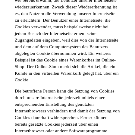
wie bereits erwähnt, die Benutzer unserer Internetseite
wiederzuerkennen. Zweck dieser Wiedererkennung ist
es, den Nutzern die Verwendung unserer Internetseite
zu erleichtern. Der Benutzer einer Internetseite, die
Cookies verwendet, muss beispielsweise nicht bei
jedem Besuch der Internetseite erneut seine
Zugangsdaten eingeben, weil dies von der Internetseite
und dem auf dem Computersystem des Benutzers
abgelegten Cookie übernommen wird. Ein weiteres
Beispiel ist das Cookie eines Warenkorbes im Online-
Shop. Der Online-Shop merkt sich die Artikel, die ein
Kunde in den virtuellen Warenkorb gelegt hat, über ein
Cookie.
Die betroffene Person kann die Setzung von Cookies
durch unsere Internetseite jederzeit mittels einer
entsprechenden Einstellung des genutzten
Internetbrowsers verhindern und damit der Setzung von
Cookies dauerhaft widersprechen. Ferner können
bereits gesetzte Cookies jederzeit über einen
Internetbrowser oder andere Softwareprogramme