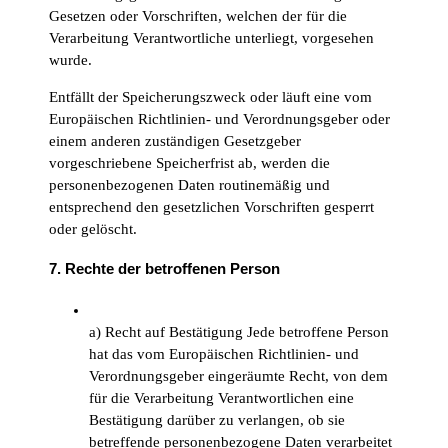
Gesetzen oder Vorschriften, welchen der für die
Verarbeitung Verantwortliche unterliegt, vorgesehen
wurde.
Entfällt der Speicherungszweck oder läuft eine vom
Europäischen Richtlinien- und Verordnungsgeber oder
einem anderen zuständigen Gesetzgeber
vorgeschriebene Speicherfrist ab, werden die
personenbezogenen Daten routinemäßig und
entsprechend den gesetzlichen Vorschriften gesperrt
oder gelöscht.
7. Rechte der betroffenen Person
a) Recht auf Bestätigung Jede betroffene Person
hat das vom Europäischen Richtlinien- und
Verordnungsgeber eingeräumte Recht, von dem
für die Verarbeitung Verantwortlichen eine
Bestätigung darüber zu verlangen, ob sie
betreffende personenbezogene Daten verarbeitet