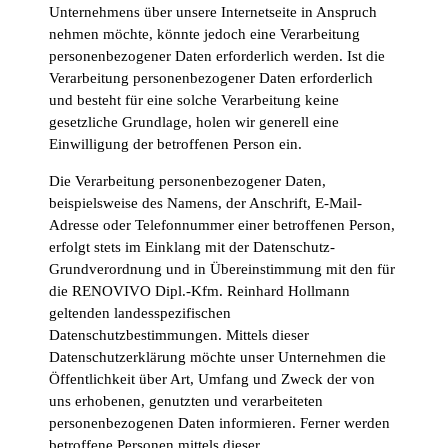
Unternehmens über unsere Internetseite in Anspruch
nehmen möchte, könnte jedoch eine Verarbeitung
personenbezogener Daten erforderlich werden. Ist die
Verarbeitung personenbezogener Daten erforderlich
und besteht für eine solche Verarbeitung keine
gesetzliche Grundlage, holen wir generell eine
Einwilligung der betroffenen Person ein.
Die Verarbeitung personenbezogener Daten,
beispielsweise des Namens, der Anschrift, E-Mail-
Adresse oder Telefonnummer einer betroffenen Person,
erfolgt stets im Einklang mit der Datenschutz-
Grundverordnung und in Übereinstimmung mit den für
die RENOVIVO Dipl.-Kfm. Reinhard Hollmann
geltenden landesspezifischen
Datenschutzbestimmungen. Mittels dieser
Datenschutzerklärung möchte unser Unternehmen die
Öffentlichkeit über Art, Umfang und Zweck der von
uns erhobenen, genutzten und verarbeiteten
personenbezogenen Daten informieren. Ferner werden
betroffene Personen mittels dieser